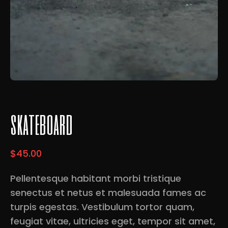
skateboard
$
45.00
Pellentesque habitant morbi tristique
senectus et netus et malesuada fames ac
turpis egestas. Vestibulum tortor quam,
feugiat vitae, ultricies eget, tempor sit amet,